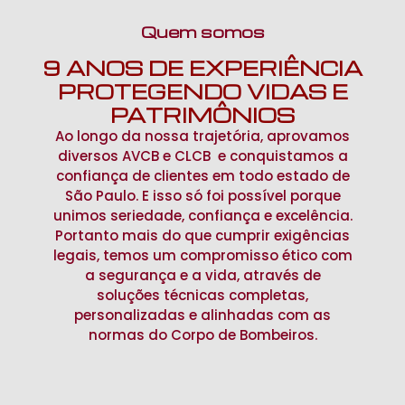
Quem somos
9 ANOS DE EXPERIÊNCIA
PROTEGENDO VIDAS E
PATRIMÔNIOS​
Ao longo da nossa trajetória, aprovamos
diversos AVCB e CLCB e conquistamos a
confiança de clientes em todo estado de
São Paulo. E isso só foi possível porque
unimos seriedade, confiança e excelência.
Portanto mais do que cumprir exigências
legais, temos um compromisso ético com
a segurança e a vida, através de
soluções técnicas completas,
personalizadas e alinhadas com as
normas do Corpo de Bombeiros.