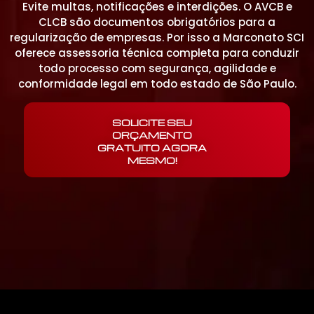
Evite multas, notificações e interdições. O AVCB e
CLCB são documentos obrigatórios para a
regularização de empresas. Por isso a Marconato SCI
oferece assessoria técnica completa para conduzir
todo processo com segurança, agilidade e
conformidade legal em todo estado de São Paulo.
SOLICITE SEU
ORÇAMENTO
GRATUITO AGORA
MESMO!