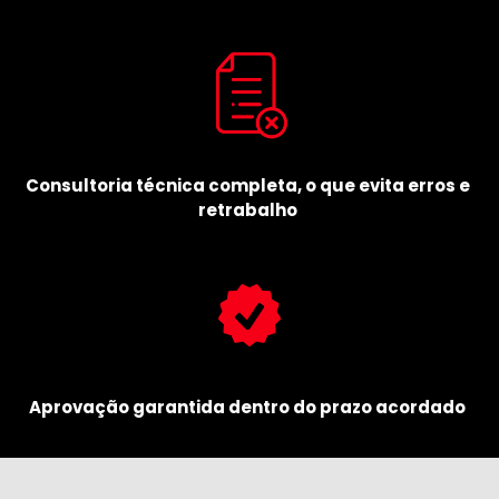
Consultoria técnica completa, o que evita
erros e
retrabalho
Aprovação garantida dentro do prazo acordado