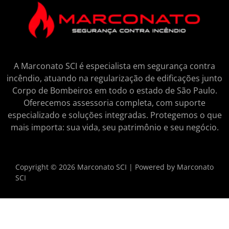
A Marconato SCI é especialista em segurança contra
incêndio, atuando na regularização de edificações junto
Corpo de Bombeiros em todo o estado de São Paulo.
Oferecemos assessoria completa, com suporte
especializado e soluções integradas.
Protegemos o que
mais importa: sua vida, seu patrimônio e seu negócio.
Copyright © 2026 Marconato SCI | Powered by Marconato
SCI