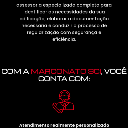
assessoria especializada completa para
identificar as necessidades da sua
edificação, elaborar a documentação
necessária e conduzir o processo de
regularização com segurança e
eficiência.
COM A
MARCONATO SCI
, VOCÊ
CONTA COM:
Atendimento realmente personalizado