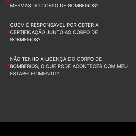
MESMAS DO CORPO DE BOMBEIROS?
QUEM É RESPONSÁVEL POR OBTER A
CERTIFICAÇÃO JUNTO AO CORPO DE
BOBMEIROS?
NÃO TENHO A LICENÇA DO CORPO DE
BOMBERIOS, O QUE PODE ACONTECER COM MEU
ESTABELECIMENTO?