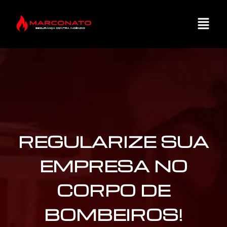
REGULARIZE SUA
EMPRESA NO
CORPO DE
BOMBEIROS!