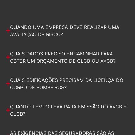
QUANDO UMA EMPRESA DEVE REALIZAR UMA
AVALIAÇÃO DE RISCO?
QUAIS DADOS PRECISO ENCAMINHAR PARA
OBTER UM ORÇAMENTO DE CLCB OU AVCB?
QUAIS EDIFICAÇÕES PRECISAM DA LICENÇA DO
CORPO DE BOMBEIROS?
QUANTO TEMPO LEVA PARA EMISSÃO DO AVCB E
CLCB?
AS EXIGÊNCIAS DAS SEGURADORAS SÃO AS